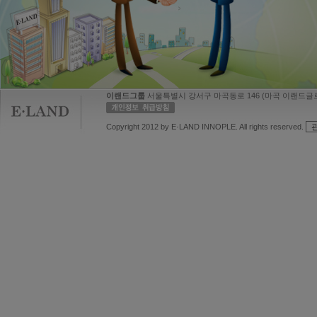
이랜드그룹
서울특별시 강서구 마곡동로 146 (마곡 이랜드글
Copyright 2012 by E·LAND INNOPLE. All rights reserved.