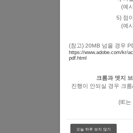
(예시
5) 점
(예시
(참고) 20MB 넘을 경우 
https://www.adobe.com/kr/acr
pdf.html
크롬과 엣지 
진행이 안되실 경우 크롬
(IE
오늘 하루 보지 않기